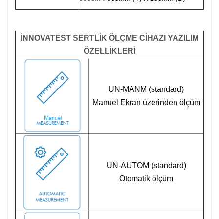
İNNOVATEST SERTLİK ÖLÇME CİHAZI YAZILIM
ÖZELLİKLERİ
UN-MANM (standard)
Manuel Ekran üzerinden ölçüm
UN-AUTOM (standard)
Otomatik ölçüm