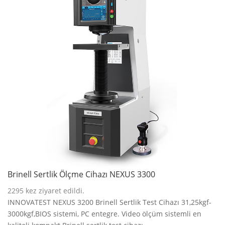
Brinell Sertlik Ölçme Cihazı NEXUS 3300
2295
kez ziyaret edildi.
INNOVATEST NEXUS 3200 Brinell Sertlik Test Cihazı 31,25kgf-
3000kgf,BIOS sistemi, PC entegre. Video ölçüm sistemli en