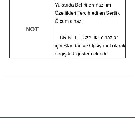
Yukarıda Belirtilen Yazılım
Özellikleri Tercih edilen Sertlik
Ölçüm cihazı
NOT
BRINELL Özellikli cihazlar
için Standart ve Opsiyonel olarak
değişiklik göstermektedir.