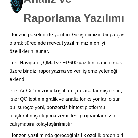
Raporlama Yazılımı
Horizon paketimizle yazılım. Gelişimimizin bir parçası
olarak sürecinde mevcut yazılımımızın en iyi
özelliklerini sunar.
Test Navigator, QMat ve EP600 yazılımı dahil olmak
üzere bir dizi rapor yazma ve veri işleme yeteneği
eklendi.
İster Ar-Ge'nin zorlu koşulları için tasarlanmış olsun,
ister QC testinin grafik ve analiz fonksiyonları olsun
bu süreçte yeni, benzersiz bir test platformu
oluşturulmuş olup malzeme test programlarınızın
çalışmasını kolaylaştırılmıştır.
Horizon yazılımında göreceğiniz ilk özelliklerden biri