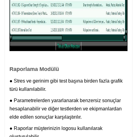
Raporlama Modülü
● Stres ve gerinim gibi test başına birden fazla grafik
türü kullanılabilir.
● Parametrelerden yararlanarak benzersiz sonuçlar
hesaplanabilir ve diğer testlerden ve ekipmanlardan
elde edilen sonuçlar karşılaştırılır.
● Raporlar müşterinizin logosu kullanılarak
oluşturulabilir.