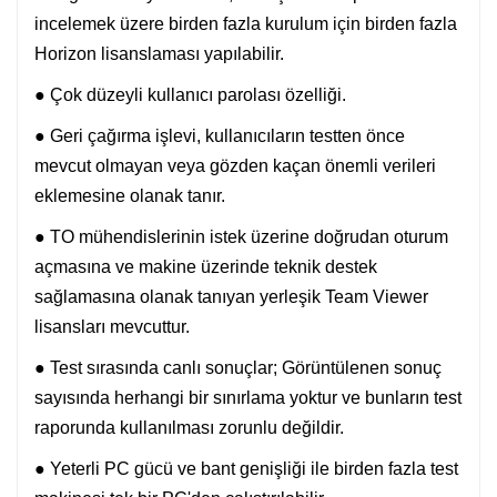
incelemek üzere birden fazla kurulum için birden fazla
Horizon lisanslaması yapılabilir.
● Çok düzeyli kullanıcı parolası özelliği.
● Geri çağırma işlevi, kullanıcıların testten önce
mevcut olmayan veya gözden kaçan önemli verileri
eklemesine olanak tanır.
● TO mühendislerinin istek üzerine doğrudan oturum
açmasına ve makine üzerinde teknik destek
sağlamasına olanak tanıyan yerleşik Team Viewer
lisansları mevcuttur.
● Test sırasında canlı sonuçlar; Görüntülenen sonuç
sayısında herhangi bir sınırlama yoktur ve bunların test
raporunda kullanılması zorunlu değildir.
● Yeterli PC gücü ve bant genişliği ile birden fazla test