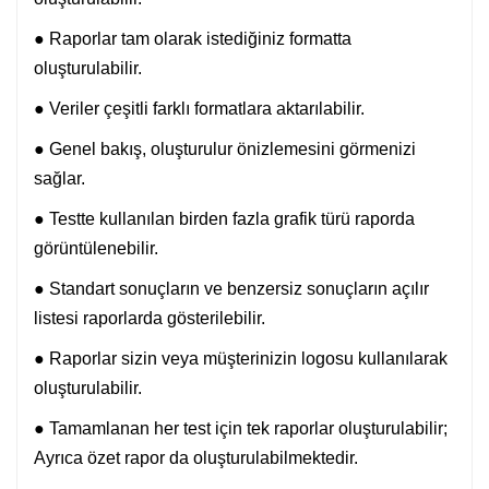
● Raporlar tam olarak istediğiniz formatta
oluşturulabilir.
● Veriler çeşitli farklı formatlara aktarılabilir.
● Genel bakış, oluşturulur önizlemesini görmenizi
sağlar.
● Testte kullanılan birden fazla grafik türü raporda
görüntülenebilir.
● Standart sonuçların ve benzersiz sonuçların açılır
listesi raporlarda gösterilebilir.
● Raporlar sizin veya müşterinizin logosu kullanılarak
oluşturulabilir.
● Tamamlanan her test için tek raporlar oluşturulabilir;
Ayrıca özet rapor da oluşturulabilmektedir.