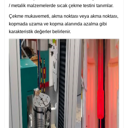
/ metalik malzemelerde sıcak çekme testini tanımlar.
Çekme mukavemeti, akma noktası veya akma noktası,
kopmada uzama ve kopma alanında azalma gibi
karakteristik değerler belirlenir.