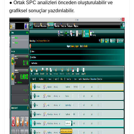
● Ortak SPC analizleri önceden oluşturulabilir ve
grafiksel sonuçlar yazdırılabilir.