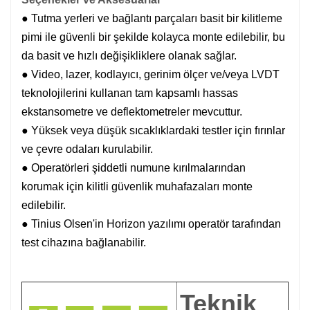
● Tutma yerleri ve bağlantı parçaları basit bir kilitleme
pimi ile güvenli bir şekilde kolayca monte edilebilir, bu
da basit ve hızlı değişikliklere olanak sağlar.
● Video, lazer, kodlayıcı, gerinim ölçer ve/veya LVDT
teknolojilerini kullanan tam kapsamlı hassas
ekstansometre ve deflektometreler mevcuttur.
● Yüksek veya düşük sıcaklıklardaki testler için fırınlar
ve çevre odaları kurulabilir.
● Operatörleri şiddetli numune kırılmalarından
korumak için kilitli güvenlik muhafazaları monte
edilebilir.
● Tinius Olsen'in Horizon yazılımı operatör tarafından
test cihazına bağlanabilir.
Teknik