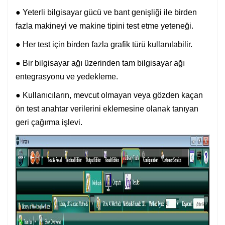
● Yeterli bilgisayar gücü ve bant genişliği ile birden
fazla makineyi ve makine tipini test etme yeteneği.
● Her test için birden fazla grafik türü kullanılabilir.
● Bir bilgisayar ağı üzerinden tam bilgisayar ağı
entegrasyonu ve yedekleme.
● Kullanıcıların, mevcut olmayan veya gözden kaçan
ön test anahtar verilerini eklemesine olanak tanıyan
geri çağırma işlevi.