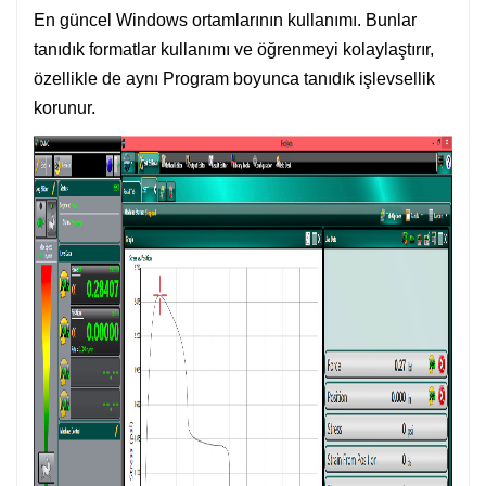
En güncel Windows ortamlarının kullanımı. Bunlar
tanıdık formatlar kullanımı ve öğrenmeyi kolaylaştırır,
özellikle de aynı Program boyunca tanıdık işlevsellik
korunur.