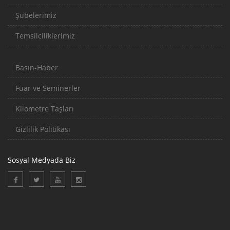
Şubelerimiz
Temsilciliklerimiz
Basın-Haber
Fuar ve Seminerler
Kilometre Taşları
Gizlilik Politikası
Sosyal Medyada Biz