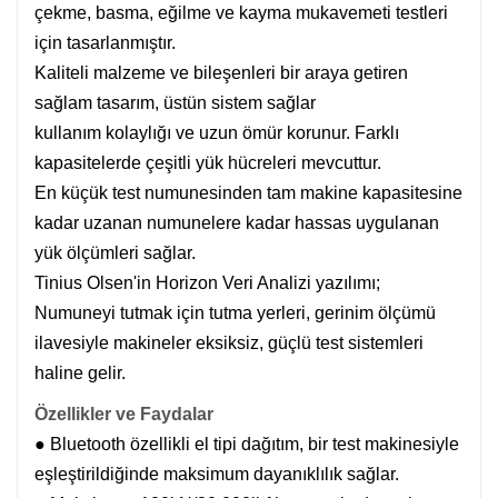
çekme, basma, eğilme ve kayma mukavemeti testleri
için tasarlanmıştır.
Kaliteli malzeme ve bileşenleri bir araya getiren
sağlam tasarım, üstün sistem sağlar
kullanım kolaylığı ve uzun ömür korunur. Farklı
kapasitelerde çeşitli yük hücreleri mevcuttur.
En küçük test numunesinden tam makine kapasitesine
kadar uzanan numunelere kadar hassas uygulanan
yük ölçümleri sağlar.
Tinius Olsen'in Horizon Veri Analizi yazılımı;
Numuneyi tutmak için tutma yerleri, gerinim ölçümü
ilavesiyle makineler eksiksiz, güçlü test sistemleri
haline gelir.
Özellikler ve Faydalar
● Bluetooth özellikli el tipi dağıtım, bir test makinesiyle
eşleştirildiğinde maksimum dayanıklılık sağlar.