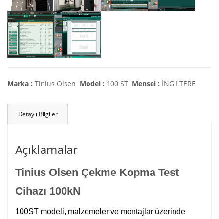
Marka :
Tinius Olsen
Model :
100 ST
Mensei :
İNGİLTERE
Detaylı Bilgiler
Açıklamalar
Tinius Olsen Çekme Kopma Test
Cihazı 100kN
100ST modeli, malzemeler ve montajlar üzerinde