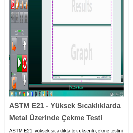
ASTM E21 - Yüksek Sıcaklıklarda
Metal Üzerinde Çekme Testi
ASTM E21, yüksek sıcaklıkta tek eksenli çekme testini