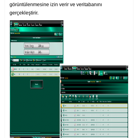
görüntülenmesine izin verir ve veritabanını
gerçekleştirir.