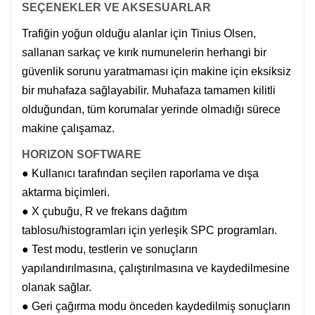
SEÇENEKLER VE AKSESUARLAR
Trafiğin yoğun olduğu alanlar için Tinius Olsen,
sallanan sarkaç ve kırık numunelerin herhangi bir
güvenlik sorunu yaratmaması için makine için eksiksiz
bir muhafaza sağlayabilir. Muhafaza tamamen kilitli
olduğundan, tüm korumalar yerinde olmadığı sürece
makine çalışamaz.
HORIZON SOFTWARE
● Kullanıcı tarafından seçilen raporlama ve dışa
aktarma biçimleri.
● X çubuğu, R ve frekans dağıtım
tablosu/histogramları için yerleşik SPC programları.
● Test modu, testlerin ve sonuçların
yapılandırılmasına, çalıştırılmasına ve kaydedilmesine
olanak sağlar.
● Geri çağırma modu önceden kaydedilmiş sonuçların