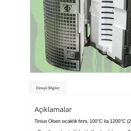
Detaylı Bilgiler
Açıklamalar
Tinius Olsen sıcaklık fırını, 100°C ila 1200°C 