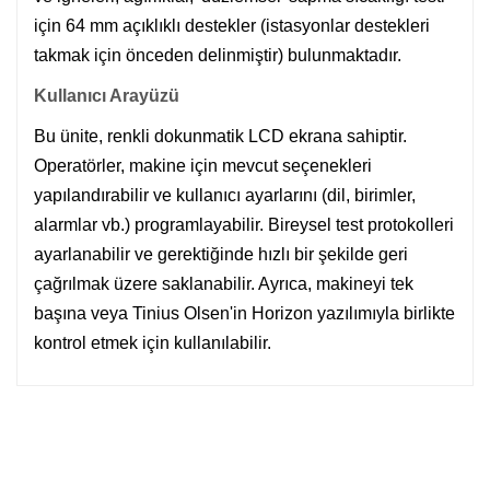
için 64 mm açıklıklı destekler (istasyonlar destekleri
takmak için önceden delinmiştir) bulunmaktadır.
Kullanıcı Arayüzü
Bu ünite, renkli dokunmatik LCD ekrana sahiptir.
Operatörler, makine için mevcut seçenekleri
yapılandırabilir ve kullanıcı ayarlarını (dil, birimler,
alarmlar vb.) programlayabilir. Bireysel test protokolleri
ayarlanabilir ve gerektiğinde hızlı bir şekilde geri
çağrılmak üzere saklanabilir. Ayrıca, makineyi tek
başına veya Tinius Olsen'in Horizon yazılımıyla birlikte
kontrol etmek için kullanılabilir.