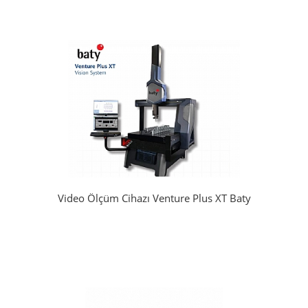
Video Ölçüm Cihazı Venture Plus XT Baty