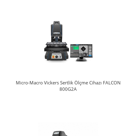
Micro-Macro Vickers Sertlik Ölçme Cihazı FALCON
800G2A