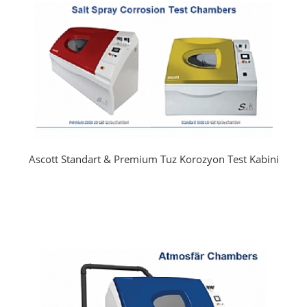
Ascott Standart & Premium Tuz Korozyon Test Kabini