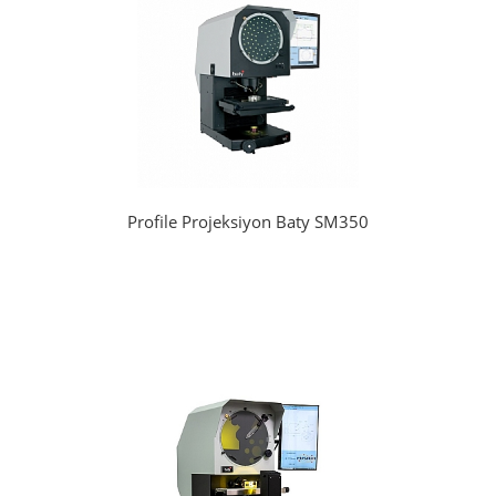
Profile Projeksiyon Baty SM350