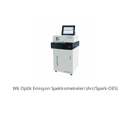
W6 Optik Emisyon Spektrometreleri (Arc/Spark-OES)