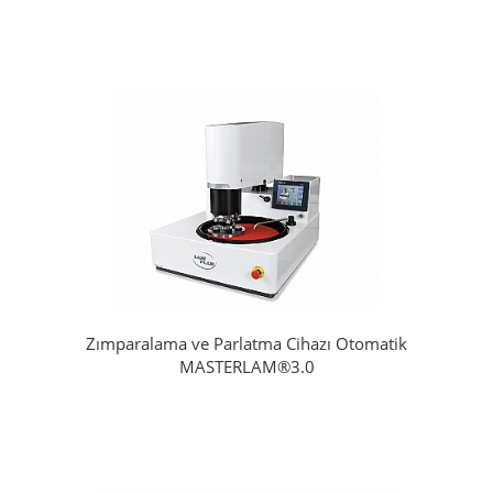
Zımparalama ve Parlatma Cihazı Otomatik
MASTERLAM®3.0