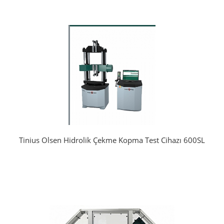
Tinius Olsen Hidrolik Çekme Kopma Test Cihazı 600SL