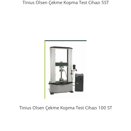
Tinius Olsen Çekme Kopma Test Cihazı 5ST
Tinius Olsen Çekme Kopma Test Cihazı 100 ST