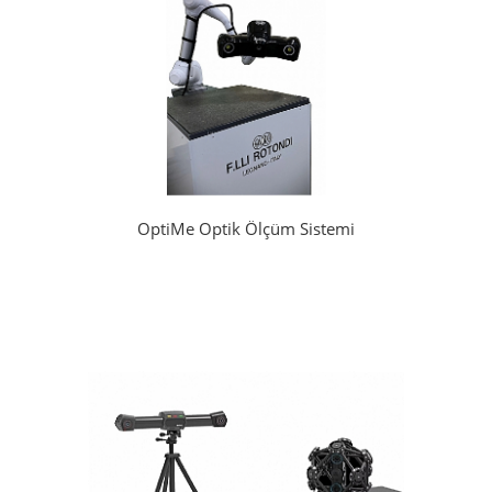
OptiMe Optik Ölçüm Sistemi