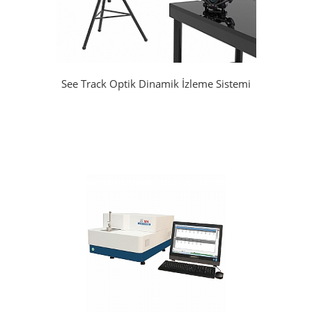
See Track Optik Dinamik İzleme Sistemi