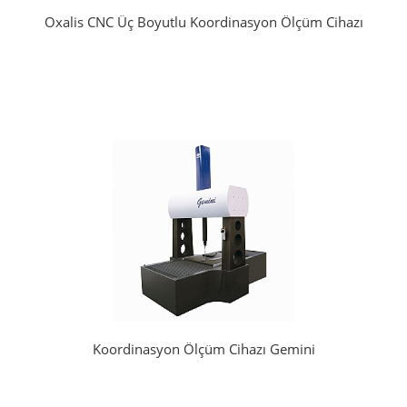
Oxalis CNC Üç Boyutlu Koordinasyon Ölçüm Cihazı
Koordinasyon Ölçüm Cihazı Gemini