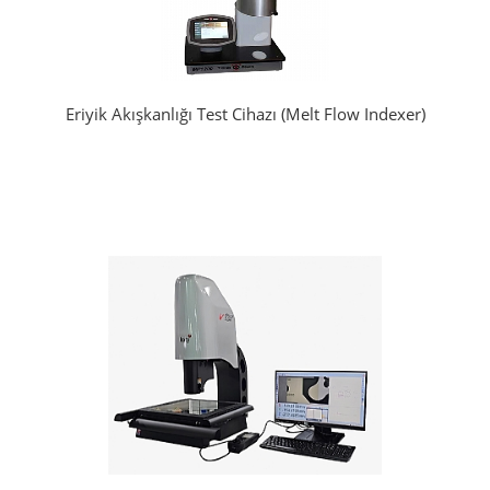
Eriyik Akışkanlığı Test Cihazı (Melt Flow Indexer)