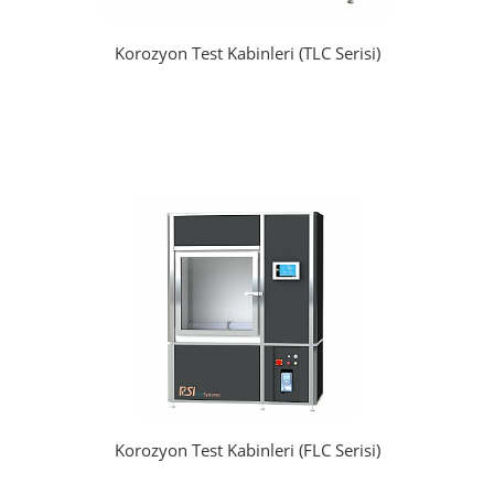
Korozyon Test Kabinleri (TLC Serisi)
Korozyon Test Kabinleri (FLC Serisi)