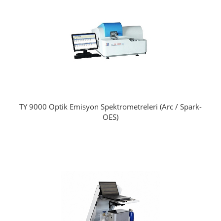
TY 9000 Optik Emisyon Spektrometreleri (Arc / Spark-
OES)