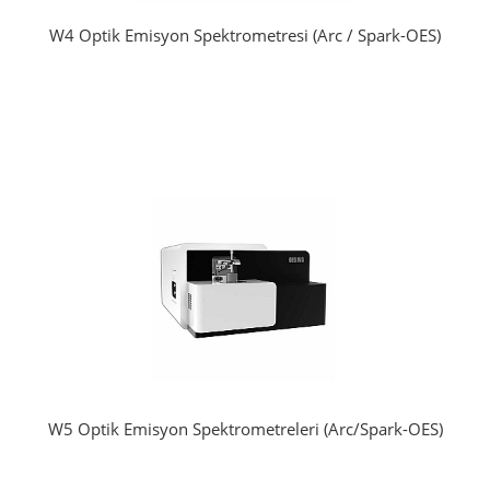
W4 Optik Emisyon Spektrometresi (Arc / Spark-OES)
W5 Optik Emisyon Spektrometreleri (Arc/Spark-OES)