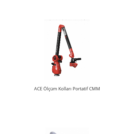
ACE Ölçüm Kolları Portatif CMM