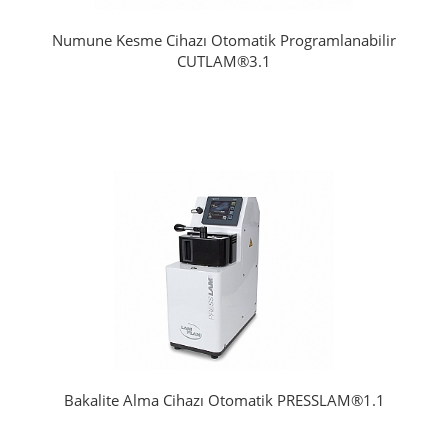
Numune Kesme Cihazı Otomatik Programlanabilir
CUTLAM®3.1
Bakalite Alma Cihazı Otomatik PRESSLAM®1.1