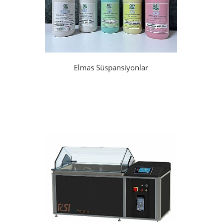
Elmas Süspansiyonlar