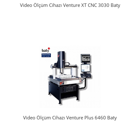
Video Ölçüm Cihazı Venture XT CNC 3030 Baty
Video Ölçüm Cihazı Venture Plus 6460 Baty