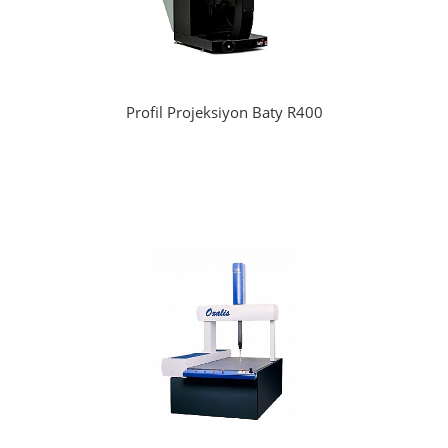
Profil Projeksiyon Baty R400