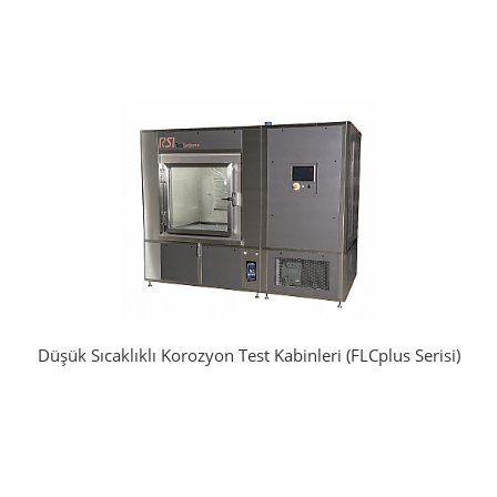
Düşük Sıcaklıklı Korozyon Test Kabinleri (FLCplus Serisi)