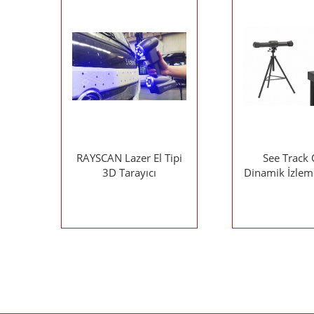
RAYSCAN Lazer El Tipi
See Track 
3D Tarayıcı
Dinamik İzlem