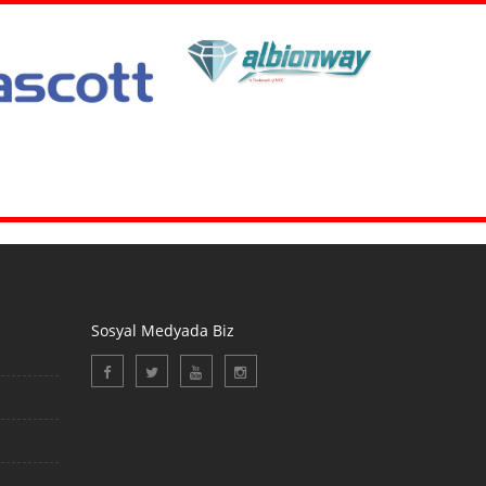
Sosyal Medyada Biz